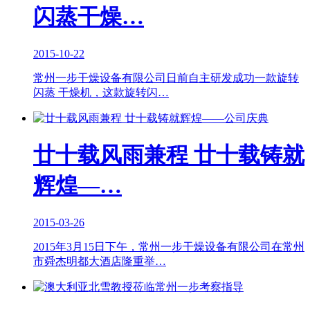
闪蒸干燥…
2015-10-22
常州一步干燥设备有限公司日前自主研发成功一款旋转
闪蒸 干燥机，这款旋转闪…
廿十载风雨兼程 廿十载铸就
辉煌—…
2015-03-26
2015年3月15日下午，常州一步干燥设备有限公司在常州
市舜杰明都大酒店隆重举…