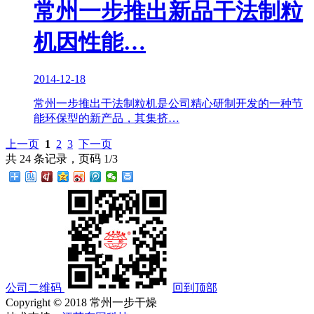
常州一步推出新品干法制粒
机因性能…
2014-12-18
常州一步推出干法制粒机是公司精心研制开发的一种节
能环保型的新产品，其集挤…
上一页
1
2
3
下一页
共 24 条记录，页码 1/3
公司二维码
回到顶部
Copyright © 2018 常州一步干燥