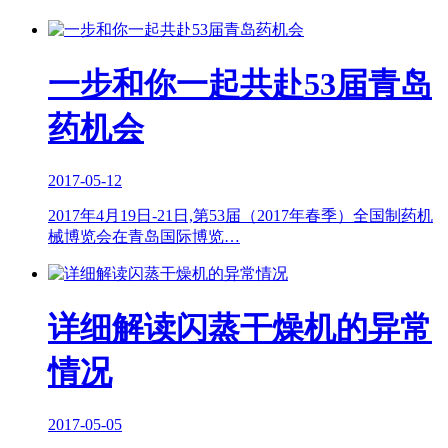
一步和你一起共赴53届青岛
药机会
2017-05-12
2017年4月19日-21日,第53届（2017年春季）全国制药机
械博览会在青岛国际博览…
详细解读闪蒸干燥机的异常
情况
2017-05-05