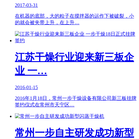
2017-03-31
在机器的底部，大的粒子在搅拌器的运作下被破裂，小
的就会被夹带上升，在上升…
江苏干燥行业迎来新三板企
业 一…
2016-01-15
2016年1月18日，常州一步干燥设备有限公司新三板挂牌
签约仪式在常州市天宁区…
常州一步自主研发成功新型