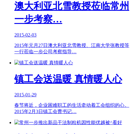
澳大利亚北雪教授莅临常州
一步考察…
2015-02-03
2015年元月27日澳大利亚北雪教授、江南大学张教授等
一行莅临一步公司考察指导…
镇工会送温暖 真情暖人心
2015-01-29
春节将近，企业困难职工的生活牵动着工会组织的心。
2015年2月3日镇工会曹书记…