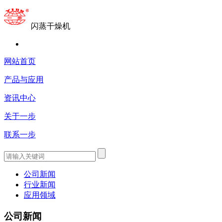
闪蒸干燥机
网站首页
产品与应用
资讯中心
关于一步
联系一步
公司新闻
行业新闻
应用领域
公司新闻