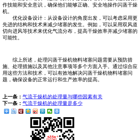
作技能和安全意识，确保他们能够正确、安全地操作闪蒸干燥
机。
优化设备设计：从设备设计的角度出发，可以考虑采用更
先进的结构和技术来减少堵塞的发生。例如，可以采用双风道
切向进风等技术来优化气流分布，提高干燥效率并减少堵塞的
可能性。
综上所述，处理闪蒸干燥机物料堵塞问题需要从预防措
施、处理措施以及其他注意事项等多个方面入手。通过综合应
用这些方法和技术，可以有效地解决闪蒸干燥机物料堵塞问
题，确保设备的正常运行和生产效率的提高。
上一条：
气流干燥机的处理量与哪些因素有关
下一条：
气流干燥机的处理量是多少