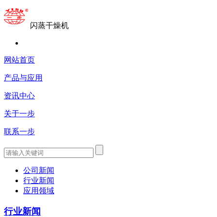
闪蒸干燥机
网站首页
产品与应用
资讯中心
关于一步
联系一步
公司新闻
行业新闻
应用领域
行业新闻