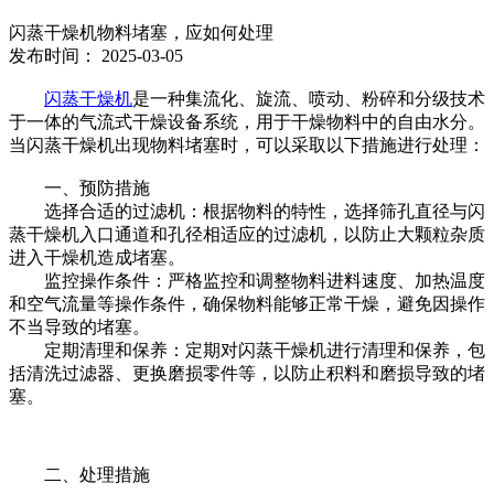
闪蒸干燥机物料堵塞，应如何处理
发布时间： 2025-03-05
闪蒸干燥机
是一种集流化、旋流、喷动、粉碎和分级技术
于一体的气流式干燥设备系统，用于干燥物料中的自由水分。
当闪蒸干燥机出现物料堵塞时，可以采取以下措施进行处理：
一、预防措施
选择合适的过滤机：根据物料的特性，选择筛孔直径与闪
蒸干燥机入口通道和孔径相适应的过滤机，以防止大颗粒杂质
进入干燥机造成堵塞。
监控操作条件：严格监控和调整物料进料速度、加热温度
和空气流量等操作条件，确保物料能够正常干燥，避免因操作
不当导致的堵塞。
定期清理和保养：定期对闪蒸干燥机进行清理和保养，包
括清洗过滤器、更换磨损零件等，以防止积料和磨损导致的堵
塞。
二、处理措施